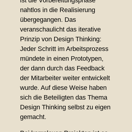
ist die Vorbereitungsphase
nahtlos in die Realisierung
übergegangen. Das
veranschaulicht das iterative
Prinzip von Design Thinking:
Jeder Schritt im Arbeitsprozess
mündete in einen Prototypen,
der dann durch das Feedback
der Mitarbeiter weiter entwickelt
wurde. Auf diese Weise haben
sich die Beteiligten das Thema
Design Thinking selbst zu eigen
gemacht.