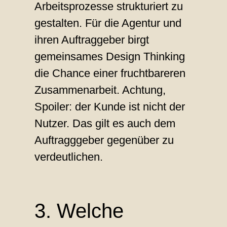
Arbeitsprozesse strukturiert zu
gestalten. Für die Agentur und
ihren Auftraggeber birgt
gemeinsames Design Thinking
die Chance einer fruchtbareren
Zusammenarbeit. Achtung,
Spoiler: der Kunde ist nicht der
Nutzer. Das gilt es auch dem
Auftragggeber gegenüber zu
verdeutlichen.
3. Welche