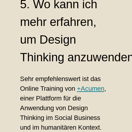
5. Wo kann ich
mehr erfahren,
um Design
Thinking anzuwende
Sehr empfehlenswert ist das
Online Training von
+Acumen
,
einer Plattform für die
Anwendung von Design
Thinking im Social Business
und im humanitären Kontext.