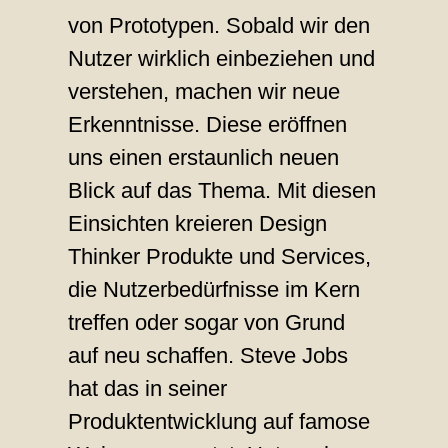
von Prototypen. Sobald wir den
Nutzer wirklich einbeziehen und
verstehen, machen wir neue
Erkenntnisse. Diese eröffnen
uns einen erstaunlich neuen
Blick auf das Thema. Mit diesen
Einsichten kreieren Design
Thinker Produkte und Services,
die Nutzerbedürfnisse im Kern
treffen oder sogar von Grund
auf neu schaffen. Steve Jobs
hat das in seiner
Produktentwicklung auf famose