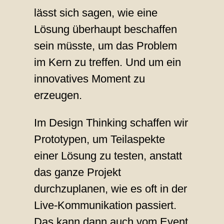
lässt sich sagen, wie eine
Lösung überhaupt beschaffen
sein müsste, um das Problem
im Kern zu treffen. Und um ein
innovatives Moment zu
erzeugen.
Im Design Thinking schaffen wir
Prototypen, um Teilaspekte
einer Lösung zu testen, anstatt
das ganze Projekt
durchzuplanen, wie es oft in der
Live-Kommunikation passiert.
Das kann dann auch vom Event