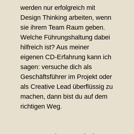
werden nur erfolgreich mit
Design Thinking arbeiten, wenn
sie ihrem Team Raum geben.
Welche Führungshaltung dabei
hilfreich ist? Aus meiner
eigenen CD-Erfahrung kann ich
sagen: versuche dich als
Geschäftsführer im Projekt oder
als Creative Lead überflüssig zu
machen, dann bist du auf dem
richtigen Weg.