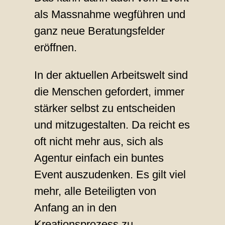
als Massnahme wegführen und
ganz neue Beratungsfelder
eröffnen.
In der aktuellen Arbeitswelt sind
die Menschen gefordert, immer
stärker selbst zu entscheiden
und mitzugestalten. Da reicht es
oft nicht mehr aus, sich als
Agentur einfach ein buntes
Event auszudenken. Es gilt viel
mehr, alle Beteiligten von
Anfang an in den
Kreationsprozess zu