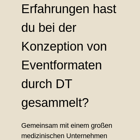
Erfahrungen hast
du bei der
Konzeption von
Eventformaten
durch DT
gesammelt?
Gemeinsam mit einem großen
medizinischen Unternehmen