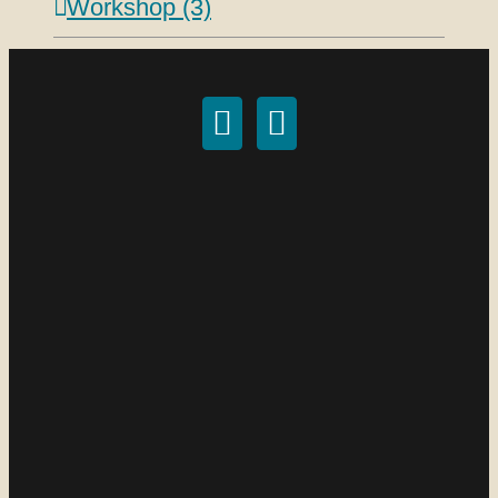
Workshop (3)