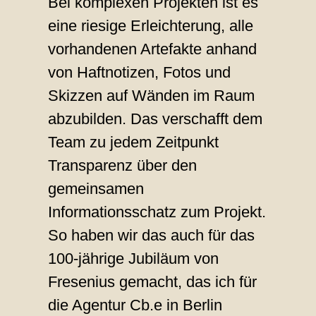
Bei komplexen Projekten ist es
eine riesige Erleichterung, alle
vorhandenen Artefakte anhand
von Haftnotizen, Fotos und
Skizzen auf Wänden im Raum
abzubilden. Das verschafft dem
Team zu jedem Zeitpunkt
Transparenz über den
gemeinsamen
Informationsschatz zum Projekt.
So haben wir das auch für das
100-jährige Jubiläum von
Fresenius gemacht, das ich für
die Agentur Cb.e in Berlin