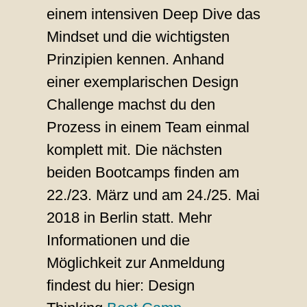
einem intensiven Deep Dive das
Mindset und die wichtigsten
Prinzipien kennen. Anhand
einer exemplarischen Design
Challenge machst du den
Prozess in einem Team einmal
komplett mit. Die nächsten
beiden Bootcamps finden am
22./23. März und am 24./25. Mai
2018 in Berlin statt. Mehr
Informationen und die
Möglichkeit zur Anmeldung
findest du hier: Design