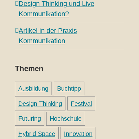
Design Thinking und Live
Kommunikation?
Artikel in der Praxis
Kommunikation
Themen
Ausbildung
Buchtipp
Design Thinking
Festival
Futuring
Hochschule
Hybrid Space
Innovation