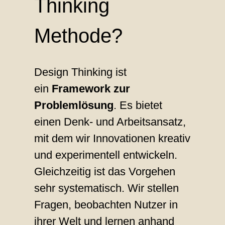
Thinking
Methode?
Design Thinking ist
ein
Framework zur
Problemlösung
. Es bietet
einen Denk- und Arbeitsansatz,
mit dem wir Innovationen kreativ
und experimentell entwickeln.
Gleichzeitig ist das Vorgehen
sehr systematisch. Wir stellen
Fragen, beobachten Nutzer in
ihrer Welt und lernen anhand