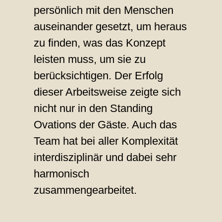
persönlich mit den Menschen
auseinander gesetzt, um heraus
zu finden, was das Konzept
leisten muss, um sie zu
berücksichtigen. Der Erfolg
dieser Arbeitsweise zeigte sich
nicht nur in den Standing
Ovations der Gäste. Auch das
Team hat bei aller Komplexität
interdisziplinär und dabei sehr
harmonisch
zusammengearbeitet.