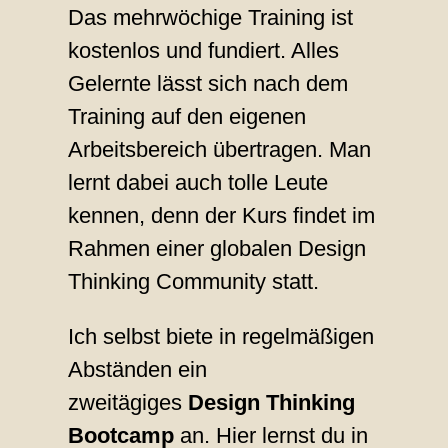
Das mehrwöchige Training ist
kostenlos und fundiert. Alles
Gelernte lässt sich nach dem
Training auf den eigenen
Arbeitsbereich übertragen. Man
lernt dabei auch tolle Leute
kennen, denn der Kurs findet im
Rahmen einer globalen Design
Thinking Community statt.
Ich selbst biete in regelmäßigen
Abständen ein
zweitägiges
Design Thinking
Bootcamp
an. Hier lernst du in