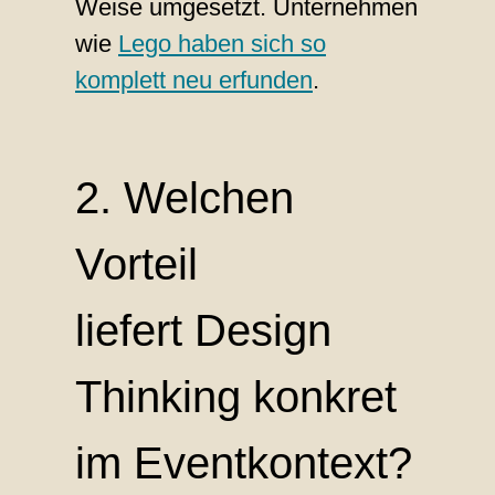
Weise umgesetzt. Unternehmen
wie
Lego haben sich so
komplett neu erfunden
.
2. Welchen
Vorteil
liefert Design
Thinking konkret
im Eventkontext?