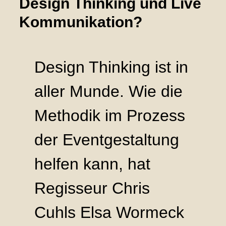
Design Thinking und Live
Kommunikation?
Design Thinking ist in
aller Munde. Wie die
Methodik im Prozess
der Eventgestaltung
helfen kann, hat
Regisseur Chris
Cuhls Elsa Wormeck