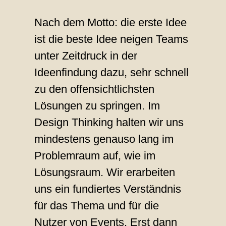
Nach dem Motto: die erste Idee
ist die beste Idee neigen Teams
unter Zeitdruck in der
Ideenfindung dazu, sehr schnell
zu den offensichtlichsten
Lösungen zu springen. Im
Design Thinking halten wir uns
mindestens genauso lang im
Problemraum auf, wie im
Lösungsraum. Wir erarbeiten
uns ein fundiertes Verständnis
für das Thema und für die
Nutzer von Events. Erst dann