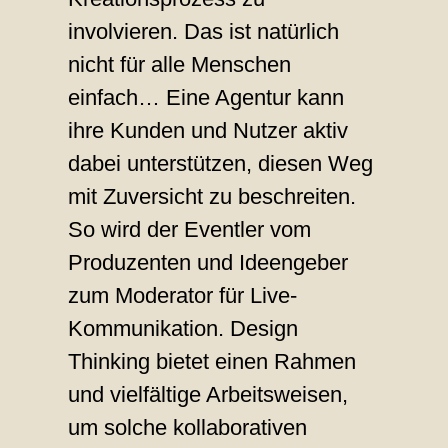
involvieren. Das ist natürlich
nicht für alle Menschen
einfach… Eine Agentur kann
ihre Kunden und Nutzer aktiv
dabei unterstützen, diesen Weg
mit Zuversicht zu beschreiten.
So wird der Eventler vom
Produzenten und Ideengeber
zum Moderator für Live-
Kommunikation. Design
Thinking bietet einen Rahmen
und vielfältige Arbeitsweisen,
um solche kollaborativen