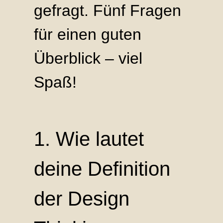
gefragt. Fünf Fragen
für einen guten
Überblick – viel
Spaß!
1. Wie lautet
deine Definition
der Design