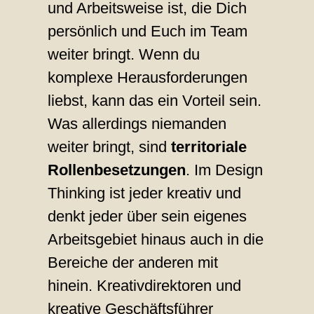
und Arbeitsweise ist, die Dich
persönlich und Euch im Team
weiter bringt. Wenn du
komplexe Herausforderungen
liebst, kann das ein Vorteil sein.
Was allerdings niemanden
weiter bringt, sind
territoriale
Rollenbesetzungen
. Im Design
Thinking ist jeder kreativ und
denkt jeder über sein eigenes
Arbeitsgebiet hinaus auch in die
Bereiche der anderen mit
hinein. Kreativdirektoren und
kreative Geschäftsführer