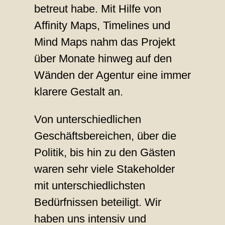
betreut habe. Mit Hilfe von
Affinity Maps, Timelines und
Mind Maps nahm das Projekt
über Monate hinweg auf den
Wänden der Agentur eine immer
klarere Gestalt an.
Von unterschiedlichen
Geschäftsbereichen, über die
Politik, bis hin zu den Gästen
waren sehr viele Stakeholder
mit unterschiedlichsten
Bedürfnissen beteiligt. Wir
haben uns intensiv und