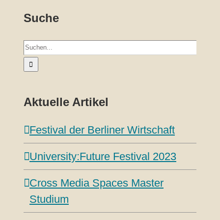
Suche
Suche
nach:
Aktuelle Artikel
Festival der Berliner Wirtschaft
University:Future Festival 2023
Cross Media Spaces Master
Studium