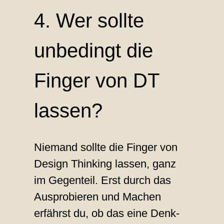
4. Wer sollte
unbedingt die
Finger von DT
lassen?
Niemand sollte die Finger von
Design Thinking lassen, ganz
im Gegenteil. Erst durch das
Ausprobieren und Machen
erfährst du, ob das eine Denk-