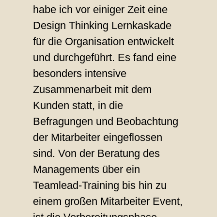
habe ich vor einiger Zeit eine
Design Thinking Lernkaskade
für die Organisation entwickelt
und durchgeführt. Es fand eine
besonders intensive
Zusammenarbeit mit dem
Kunden statt, in die
Befragungen und Beobachtung
der Mitarbeiter eingeflossen
sind. Von der Beratung des
Managements über ein
Teamlead-Training bis hin zu
einem großen Mitarbeiter Event,