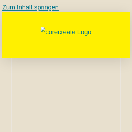
Zum Inhalt springen