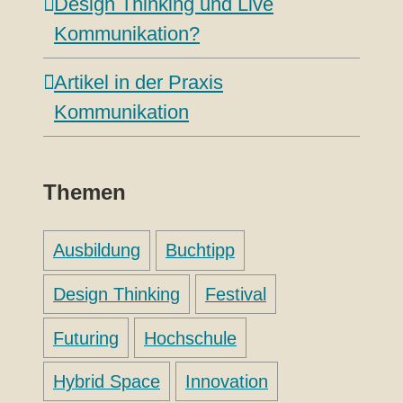
Design Thinking und Live
Kommunikation?
Artikel in der Praxis
Kommunikation
Themen
Ausbildung
Buchtipp
Design Thinking
Festival
Futuring
Hochschule
Hybrid Space
Innovation