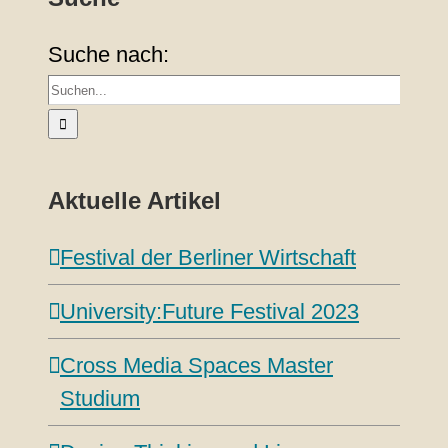
Suche nach:
Aktuelle Artikel
Festival der Berliner Wirtschaft
University:Future Festival 2023
Cross Media Spaces Master
Studium