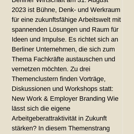
2023 ist Bühne, Denk- und Werkraum
für eine zukunftsfähige Arbeitswelt mit
spannenden Lösungen und Raum für
Ideen und Impulse. Es richtet sich an
Berliner Unternehmen, die sich zum
Thema Fachkräfte austauschen und
vernetzen möchten. Zu drei
Themenclustern finden Vorträge,
Diskussionen und Workshops statt:
New Work & Employer Branding Wie
lässt sich die eigene
Arbeitgeberattraktivität in Zukunft
stärken? In diesem Themenstrang