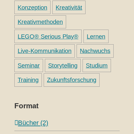
Konzeption
Kreativität
Kreativmethoden
LEGO® Serious Play®
Lernen
Live-Kommunikation
Nachwuchs
Seminar
Storytelling
Studium
Training
Zukunftsforschung
Format
Bücher (2)