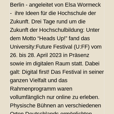
Berlin - angeleitet von Elsa Wormeck
- ihre Ideen für die Hochschule der
Zukunft. Drei Tage rund um die
Zukunft der Hochschulbildung: Unter
dem Motto “Heads Up!” fand das
University:Future Festival (U:FF) vom
26. bis 28. April 2023 in Präsenz
sowie im digitalen Raum statt. Dabei
galt: Digital first! Das Festival in seiner
ganzen Vielfalt und das
Rahmenprogramm waren
vollumfänglich nur online zu erleben.
Physische Bühnen an verschiedenen
Orten Deutschlands ermöglichten