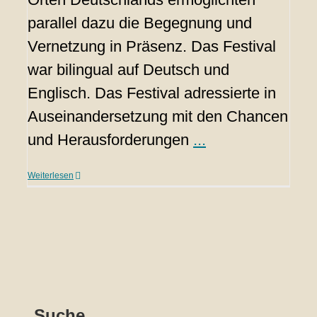
parallel dazu die Begegnung und
Vernetzung in Präsenz. Das Festival
war bilingual auf Deutsch und
Englisch. Das Festival adressierte in
Auseinandersetzung mit den Chancen
und Herausforderungen
...
Weiterlesen
Suche