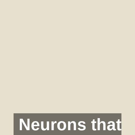
Neurons that