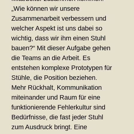
„Wie können wir unsere
Zusammenarbeit verbessern und
welcher Aspekt ist uns dabei so
wichtig, dass wir ihm einen Stuhl
bauen?“ Mit dieser Aufgabe gehen
die Teams an die Arbeit. Es
entstehen komplexe Prototypen für
Stühle, die Position beziehen.
Mehr Rückhalt, Kommunikation
miteinander und Raum für eine
funktionierende Fehlerkultur sind
Bedürfnisse, die fast jeder Stuhl
zum Ausdruck bringt. Eine