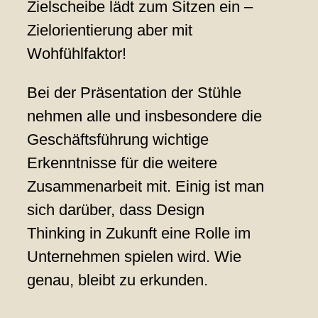
Zielscheibe lädt zum Sitzen ein –
Zielorientierung aber mit
Wohfühlfaktor!
Bei der Präsentation der Stühle
nehmen alle und insbesondere die
Geschäftsführung wichtige
Erkenntnisse für die weitere
Zusammenarbeit mit. Einig ist man
sich darüber, dass Design
Thinking in Zukunft eine Rolle im
Unternehmen spielen wird. Wie
genau, bleibt zu erkunden.