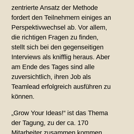
zentrierte Ansatz der Methode
fordert den Teilnehmern einiges an
Perspektivwechsel ab. Vor allem,
die richtigen Fragen zu finden,
stellt sich bei den gegenseitigen
Interviews als knifflig heraus. Aber
am Ende des Tages sind alle
zuversichtlich, ihren Job als
Teamlead erfolgreich ausführen zu
können.
„Grow Your Ideas!“ ist das Thema
der Tagung, zu der ca. 170
Mitarbeiter zusammen kommen.