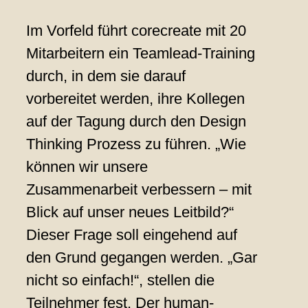
Im Vorfeld führt corecreate mit 20
Mitarbeitern ein Teamlead-Training
durch, in dem sie darauf
vorbereitet werden, ihre Kollegen
auf der Tagung durch den Design
Thinking Prozess zu führen. „Wie
können wir unsere
Zusammenarbeit verbessern – mit
Blick auf unser neues Leitbild?“
Dieser Frage soll eingehend auf
den Grund gegangen werden. „Gar
nicht so einfach!“, stellen die
Teilnehmer fest. Der human-