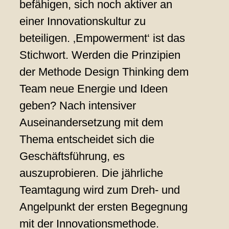
befähigen, sich noch aktiver an
einer Innovationskultur zu
beteiligen. ‚Empowerment‘ ist das
Stichwort. Werden die Prinzipien
der Methode Design Thinking dem
Team neue Energie und Ideen
geben? Nach intensiver
Auseinandersetzung mit dem
Thema entscheidet sich die
Geschäftsführung, es
auszuprobieren. Die jährliche
Teamtagung wird zum Dreh- und
Angelpunkt der ersten Begegnung
mit der Innovationsmethode.