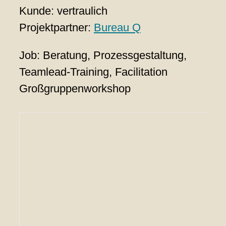
Kunde: vertraulich
Projektpartner:
Bureau Q
Job: Beratung, Prozessgestaltung,
Teamlead-Training, Facilitation
Großgruppenworkshop