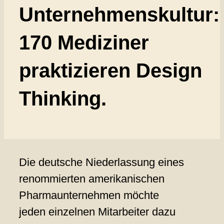
Unternehmenskultur:
170 Mediziner
praktizieren Design
Thinking.
Die deutsche Niederlassung eines
renommierten amerikanischen
Pharmaunternehmen möchte
jeden einzelnen Mitarbeiter dazu